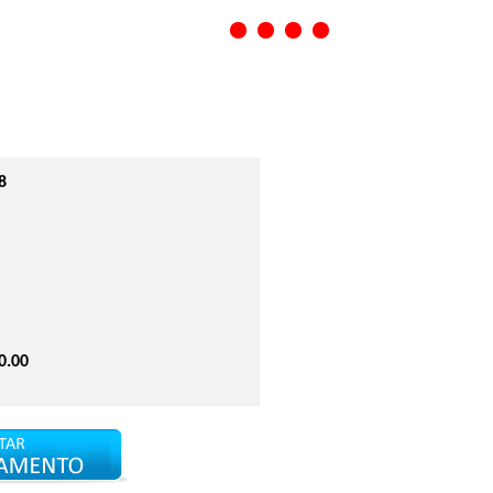
1
2
3
4
8
0.00