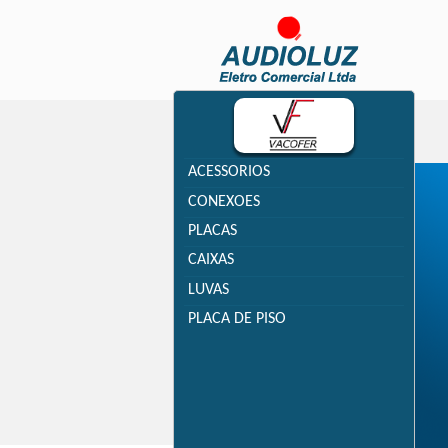
ACESSORIOS
CONEXOES
PLACAS
CAIXAS
LUVAS
PLACA DE PISO